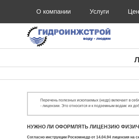
О компании
Услуги
Це
Перечень полезных ископаемых (недр) включает в себ
- лицензии. Это относится и к подземным водам: их 
НУЖНО ЛИ ОФОРМЛЯТЬ ЛИЦЕНЗИЮ ФИЗИ
Согласно инструкции Роскомнедр от 14.04.94 лицензия на 