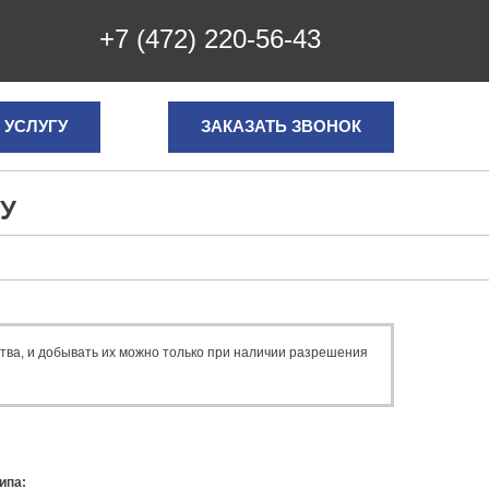
+7 (472) 220-56-43
 УСЛУГУ
ЗАКАЗАТЬ ЗВОНОК
У
тва, и добывать их можно только при наличии разрешения
ипа: