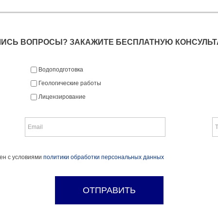
ЛИСЬ ВОПРОСЫ? ЗАКАЖИТЕ БЕСПЛАТНУЮ КОНСУЛЬТ
Водоподготовка
Геологические работы
Лицензирование
сен с условиями
политики обработки персональных данных