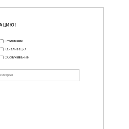
АЦИЮ!
Отопление
Канализация
Обслуживание