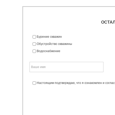
ОСТА
Бурение скважин
Обустройство скважины
Водоснабжение
Настоящим подтверждаю, что я ознакомлен и согла